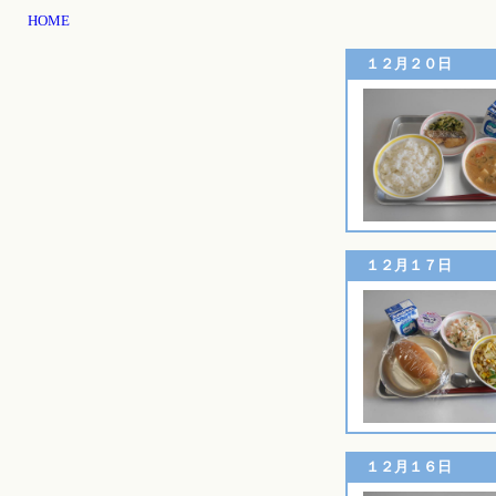
HOME
１２月２０日
１２月１７日
１２月１６日