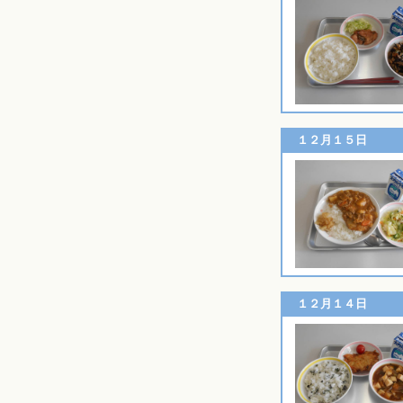
１２月１５日
１２月１４日