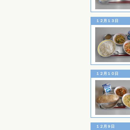
１２月１３日
１２月１０日
１２月９日