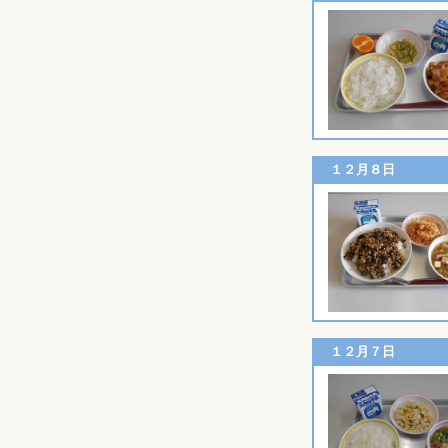
１２月８日
１２月７日