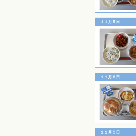
１１月９日
１１月６日
１１月５日